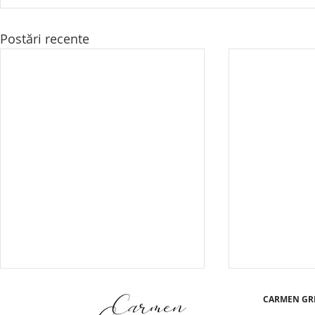
Postări recente
CARMEN GR