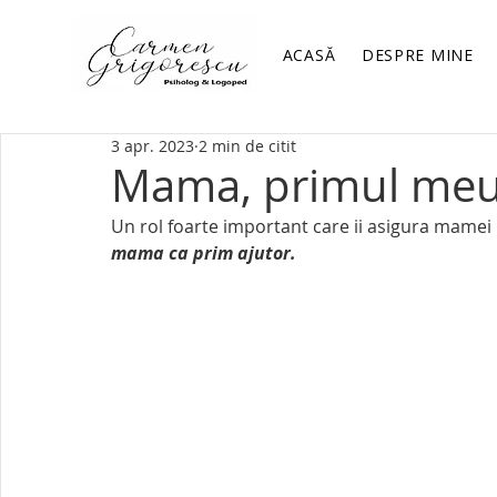
ACASĂ
DESPRE MINE
3 apr. 2023
2 min de citit
Mama, primul meu
Un rol foarte important care ii asigura mamei
mama ca prim ajutor. 