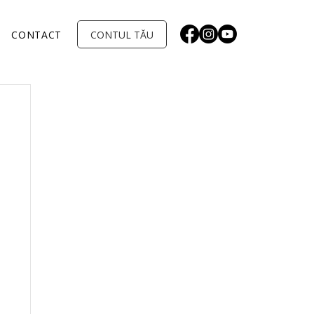
CONTUL TĂU
CONTACT