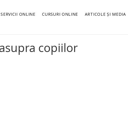
SERVICII ONLINE
CURSURI ONLINE
ARTICOLE ȘI MEDIA
 asupra copiilor