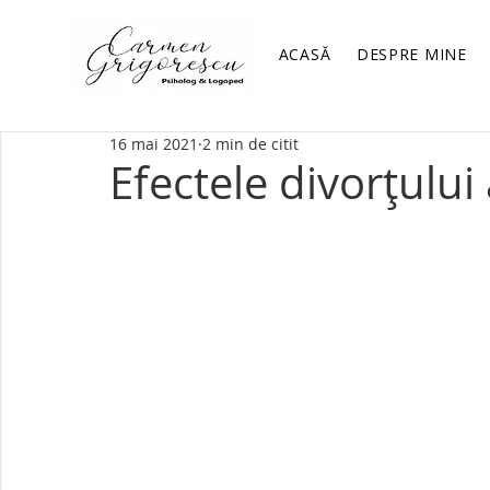
ACASĂ
DESPRE MINE
16 mai 2021
2 min de citit
Efectele divorțului