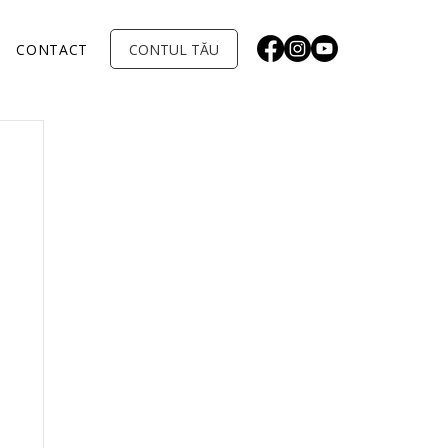
CONTUL TĂU
CONTACT