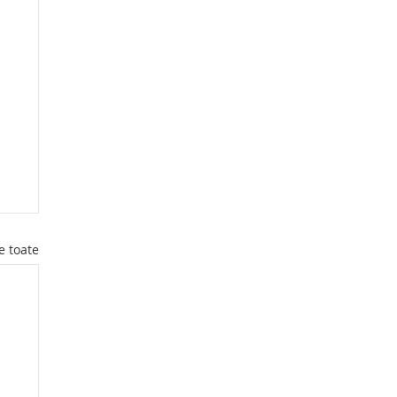
e toate