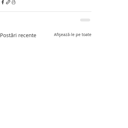
Postări recente
Afișează-le pe toate