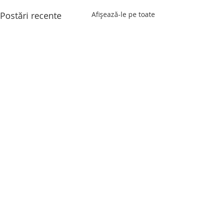
Postări recente
Afișează-le pe toate