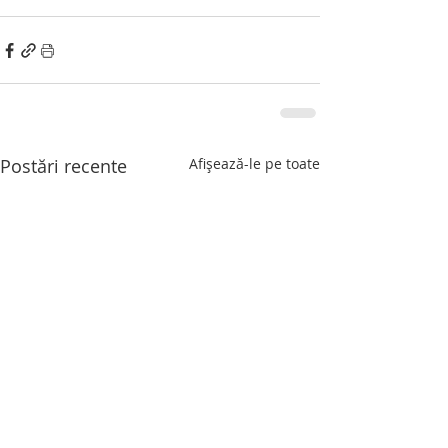
Postări recente
Afișează-le pe toate